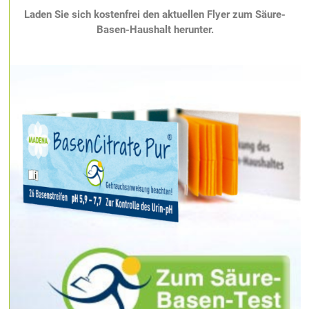
Laden Sie sich
kostenfrei den aktuellen Flyer zum Säure-
Basen-Haushalt herunter.