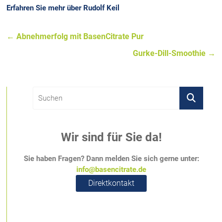
Erfahren Sie mehr über Rudolf Keil
←
Abnehmerfolg mit BasenCitrate Pur
Gurke-Dill-Smoothie
→
Wir sind für Sie da!
Sie haben Fragen? Dann melden Sie sich gerne unter:
info@basencitrate.de
Direktkontakt