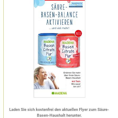
Laden Sie sich
kostenfrei den aktuellen Flyer zum Säure-
Basen-Haushalt herunter.