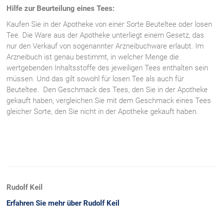
Hilfe zur Beurteilung eines Tees:
Kaufen Sie in der Apotheke von einer Sorte Beuteltee oder losen
Tee. Die Ware aus der Apotheke unterliegt einem Gesetz, das
nur den Verkauf von sogenannter Arzneibuchware erlaubt. Im
Arzneibuch ist genau bestimmt, in welcher Menge die
wertgebenden Inhaltsstoffe des jeweiligen Tees enthalten sein
müssen. Und das gilt sowohl für losen Tee als auch für
Beuteltee. Den Geschmack des Tees, den Sie in der Apotheke
gekauft haben, vergleichen Sie mit dem Geschmack eines Tees
gleicher Sorte, den Sie nicht in der Apotheke gekauft haben.
Rudolf Keil
Erfahren Sie mehr über Rudolf Keil