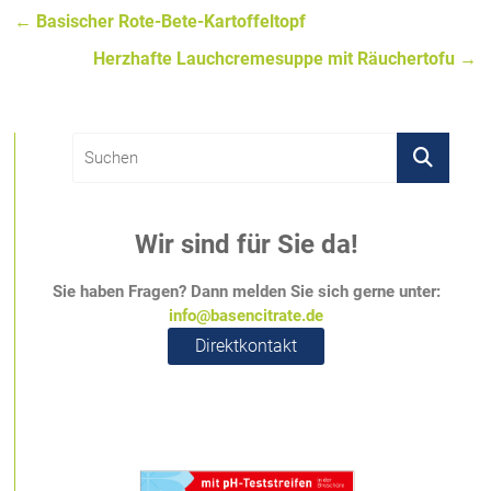
←
Basischer Rote-Bete-Kartoffeltopf
Herzhafte Lauchcremesuppe mit Räuchertofu
→
Wir sind für Sie da!
Sie haben Fragen? Dann melden Sie sich gerne unter:
info@basencitrate.de
Direktkontakt