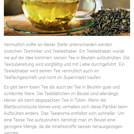
Vermutlich sollte an dieser Stelle unterschieden werden
zwischen Teetrinker und Teeliebhaber. Ein Teeliebhaber würde
nie auf die Idee kommen, seinen Tee in Beuteln aufzubrühen. Die
Teezubereitung wird sorgfältig und mit Liebe durchgeführt. Ein
Teeliebhaber wird seinen Tee vermutlich auch im
Teefachgeschäft und nicht im Supermarkt kaufen.
Es gibt beim losen Tee als auch bei Tee in Beuteln gute und
schlechte Ware. Die Teeblättchen im Beutel sind allerdings
kleiner als beim abgepackten Tee in Tüten. Wenn die
Blattbruchstücke kleiner sind, verhalten sich diese Partikel beim
Aufbrühen anders. Das Teearoma entfaltet sich schneller. Um
eine Tasse Tee aufzubrühen, benötigt man im Beutel eine
geringere Menge, da die Inhaltsstoffe besser herausgezogen
werden.