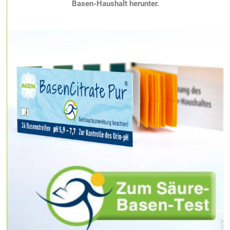
Basen-Haushalt herunter.