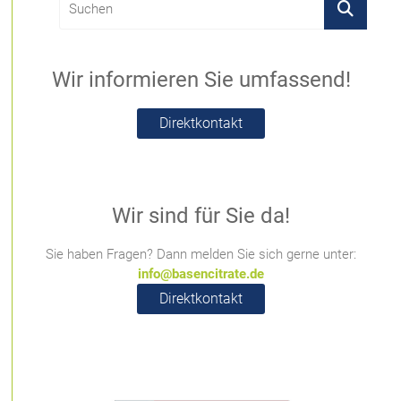
Wir informieren Sie umfassend!
Direktkontakt
Wir sind für Sie da!
Sie haben Fragen? Dann melden Sie sich gerne unter:
info@basencitrate.de
Direktkontakt