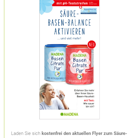
Laden Sie sich
kostenfrei den aktuellen Flyer zum Säure-